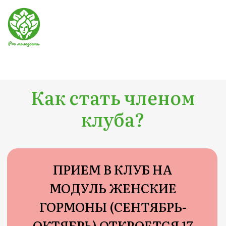
Как стать членом
клуба?
ПРИЕМ В КЛУБ НА
МОДУЛЬ ЖЕНСКИЕ
ГОРМОНЫ (СЕНТЯБРЬ-
ОКТЯБРЬ) ОТКРОЕТСЯ 17
АВГУСТА
ДОСТУПНЫЕ СЕЙЧАС