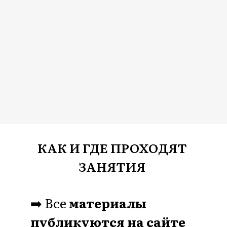
Что такое клуб