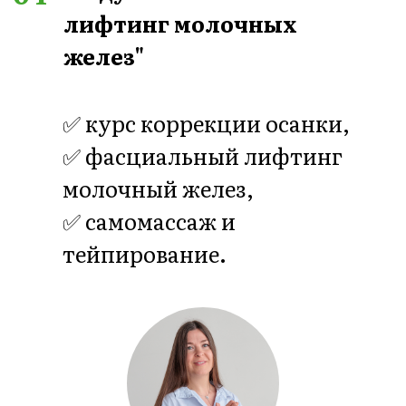
КАК И ГДЕ ПРОХОДЯТ
ЗАНЯТИЯ